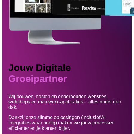
Jouw Digitale
Groeipartner
Wij bouwen, hosten en onderhouden websites,
webshops en maatwerk-applicaties – alles onder één
dak.
Dankzij onze slimme oplossingen (inclusief AI-
integraties waar nodig) maken we jouw processen
efficiënter en je klanten blijer.