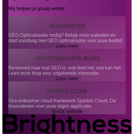
Wij helpen je graag verder.
GEO DIENSTEN
GEO Optimalisatie nodig? Bekijk onze paketten en
start vandaag met GEO optimalisatie voor jouw bedrijf.
Lees meer
GEO OPTIMALISATIE (BLOG)
Benieuwd naar wat GEO is, wat doet het, wat kan het.
Lees onze blog voor uitgebreide informatie.
Lees meer
SPARKLE CLOUD
Ons enterprise cloud framework Sparkle Cloud. De
bouwstenen voor jouw eigen applicatie.
Bekijk website